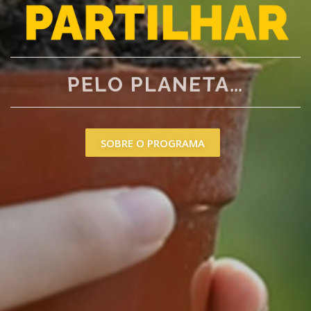
PELO PLANETA…
SOBRE O PROGRAMA